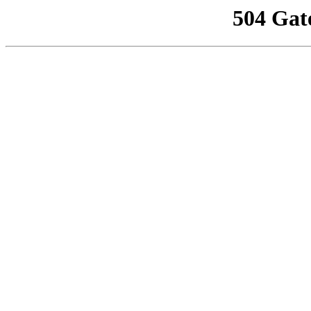
504 Gat